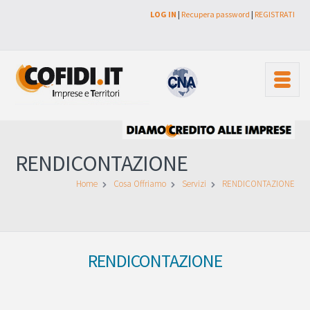
LOG IN
|
Recupera password
|
REGISTRATI
RENDICONTAZIONE
Home
Cosa Offriamo
Servizi
RENDICONTAZIONE
RENDICONTAZIONE