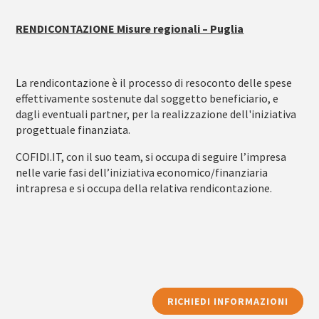
RENDICONTAZIONE Misure regionali – Puglia
La rendicontazione è il processo di resoconto delle spese
effettivamente sostenute dal soggetto beneficiario, e
dagli eventuali partner, per la realizzazione dell'iniziativa
progettuale finanziata.
COFIDI.IT, con il suo team, si occupa di seguire l’impresa
nelle varie fasi dell’iniziativa economico/finanziaria
intrapresa e si occupa della relativa rendicontazione.
RICHIEDI INFORMAZIONI