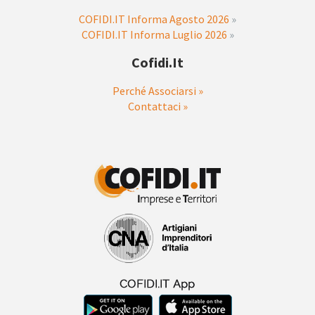
COFIDI.IT Informa Agosto 2026
»
COFIDI.IT Informa Luglio 2026
»
Cofidi.it
Perché Associarsi »
Contattaci »