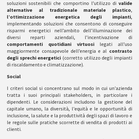
soluzioni sostenibili che comportino l’utilizzo di
valide
alternative al tradizionale materiale plastico
,
l’ottimizzazione energetica degli impianti
,
implementando soluzioni che consentono di conseguire
risparmi energetici nell’ambito dell’illuminazione dei
diversi reparti aziendali, l’incentivazione di
comportamenti quotidiani virtuosi
legati all’uso
maggiormente consapevole dell’energia e al
contrasto
degli sprechi energetici
(corretto utilizzo degli impianti
di riscaldamento e climatizzazione).
Social
I criteri social si concentrano sul modo in cui un'azienda
tratta i suoi principali stakeholders, in particolare i
dipendenti. Le considerazioni includono la gestione del
capitale umano, la diversità, l'equità e le opportunità di
inclusione, la salute e la produttività degli spazi di lavoro e
le regole sulle pratiche scorrette di vendita di prodotti ai
clienti.