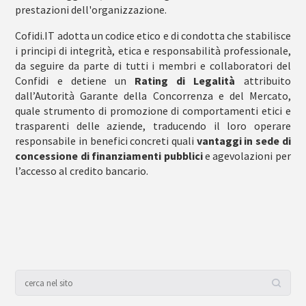
prestazioni dell'organizzazione.
Cofidi.IT adotta un codice etico e di condotta che stabilisce
i principi di integrità, etica e responsabilità professionale,
da seguire da parte di tutti i membri e collaboratori del
Confidi e detiene un
Rating di Legalità
attribuito
dall’Autorità Garante della Concorrenza e del Mercato,
quale strumento di promozione di comportamenti etici e
trasparenti delle aziende, traducendo il loro operare
responsabile in benefici concreti quali
vantaggi in sede di
concessione di finanziamenti pubblici
e agevolazioni per
l’accesso al credito bancario.