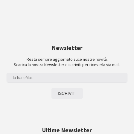
Newsletter
Resta sempre aggiornato sulle nostre novità.
Scarica la nostra Newsletter e iscriviti per riceverla via mail.
Ultime Newsletter