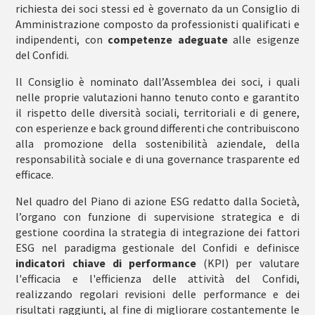
richiesta dei soci stessi ed è governato da un Consiglio di
Amministrazione composto da professionisti qualificati e
indipendenti, con
competenze adeguate
alle esigenze
del Confidi.
Il Consiglio è nominato dall’Assemblea dei soci, i quali
nelle proprie valutazioni hanno tenuto conto e garantito
il rispetto delle diversità sociali, territoriali e di genere,
con esperienze e back ground differenti che contribuiscono
alla promozione della sostenibilità aziendale, della
responsabilità sociale e di una governance trasparente ed
efficace.
Nel quadro del Piano di azione ESG redatto dalla Società,
l’organo con funzione di supervisione strategica e di
gestione coordina la strategia di integrazione dei fattori
ESG nel paradigma gestionale del Confidi e definisce
indicatori chiave di performance
(KPI) per valutare
l'efficacia e l'efficienza delle attività del Confidi,
realizzando regolari revisioni delle performance e dei
risultati raggiunti, al fine di migliorare costantemente le