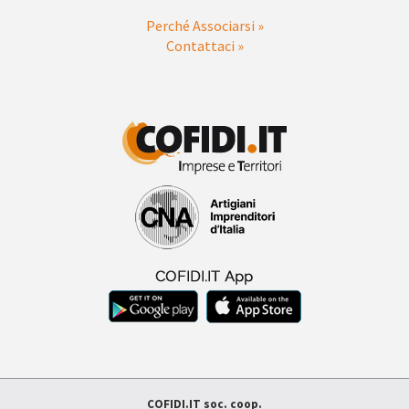
Perché Associarsi »
Contattaci »
COFIDI.IT soc. coop.