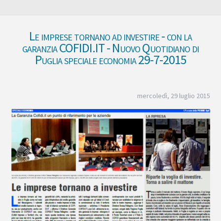
Le imprese tornano ad investire - con la
garanzia COFIDI.IT - Nuovo Quotidiano di
Puglia speciale economia 29-7-2015
mercoledì, 29 luglio 2015