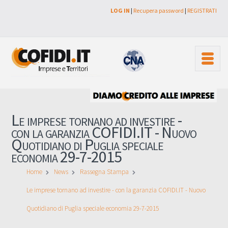
LOG IN
|
Recupera password
|
REGISTRATI
Le imprese tornano ad investire -
con la garanzia COFIDI.IT - Nuovo
Quotidiano di Puglia speciale
economia 29-7-2015
Home
News
Rassegna Stampa
Le imprese tornano ad investire - con la garanzia COFIDI.IT - Nuovo
Quotidiano di Puglia speciale economia 29-7-2015