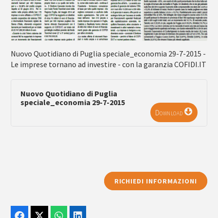
Nuovo Quotidiano di Puglia speciale_economia 29-7-2015 -
Le imprese tornano ad investire - con la garanzia COFIDI.IT
Nuovo Quotidiano di Puglia
speciale_economia 29-7-2015
Download
RICHIEDI INFORMAZIONI