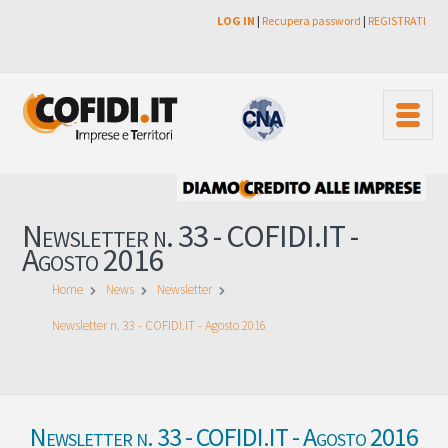
LOG IN
|
Recupera password
|
REGISTRATI
Newsletter n. 33 - COFIDI.IT -
Agosto 2016
Home
News
Newsletter
Newsletter n. 33 - COFIDI.IT - Agosto 2016
Newsletter n. 33 - COFIDI.IT - Agosto 2016