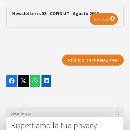
Newsletter n. 33 - COFIDI.IT - Agosto 2016
Download
RICHIEDI INFORMAZIONI
Rispettiamo la tua privacy