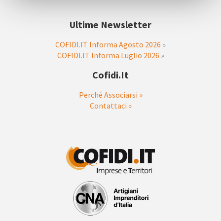
Ultime Newsletter
COFIDI.IT Informa Agosto 2026
»
COFIDI.IT Informa Luglio 2026
»
Cofidi.it
Perché Associarsi »
Contattaci »