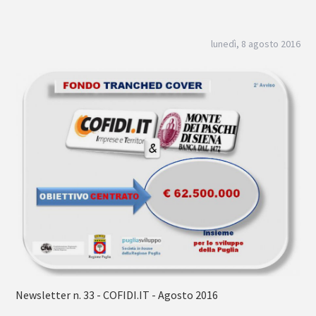
lunedì, 8 agosto 2016
Newsletter n. 33 - COFIDI.IT - Agosto 2016