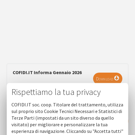
COFIDI.IT Informa Gennaio 2026
Download
Rispettiamo la tua privacy
COFIDI.IT soc. coop. Titolare del trattamento, utilizza
sul proprio sito Cookie Tecnici Necessari e Statistici di
Terze Parti (impostati da un sito diverso da quello
RICHIEDI INFORMAZIONI
visitato) per migliorare e personalizzare la tua
esperienza di navigazione. Cliccando su "Accetta tutti"