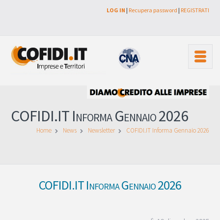
LOG IN
|
Recupera password
|
REGISTRATI
COFIDI.IT Informa Gennaio 2026
Home
News
Newsletter
COFIDI.IT Informa Gennaio 2026
COFIDI.IT Informa Gennaio 2026