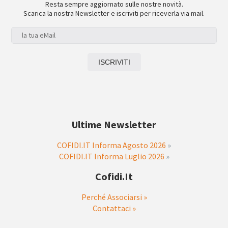
Resta sempre aggiornato sulle nostre novità.
Scarica la nostra Newsletter e iscriviti per riceverla via mail.
Ultime Newsletter
COFIDI.IT Informa Agosto 2026
»
COFIDI.IT Informa Luglio 2026
»
Cofidi.it
Perché Associarsi »
Contattaci »