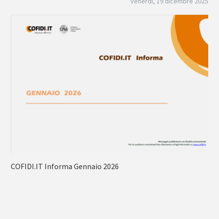
venerdì, 19 dicembre 2025
COFIDI.IT Informa Gennaio 2026