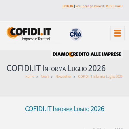
LOG IN
|
Recupera password
|
REGISTRATI
COFIDI.IT Informa Luglio 2026
Home
News
Newsletter
COFIDI.IT Informa Luglio 2026
COFIDI.IT Informa Luglio 2026