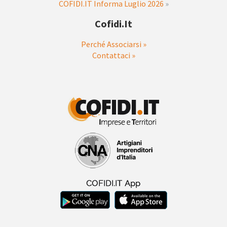
COFIDI.IT Informa Luglio 2026
»
Cofidi.it
Perché Associarsi »
Contattaci »