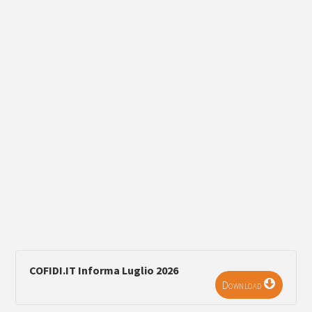
COFIDI.IT Informa Luglio 2026
Download