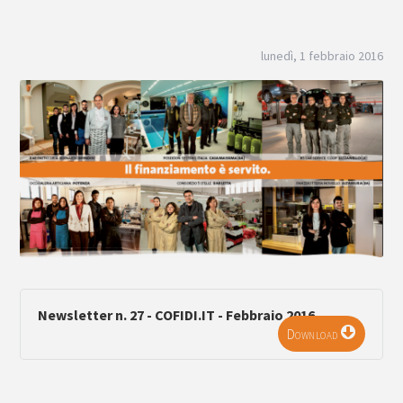
lunedì, 1 febbraio 2016
Newsletter n. 27 - COFIDI.IT - Febbraio 2016
Download