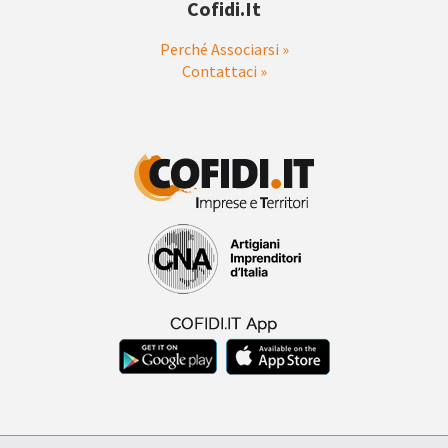
Cofidi.it
Perché Associarsi »
Contattaci »