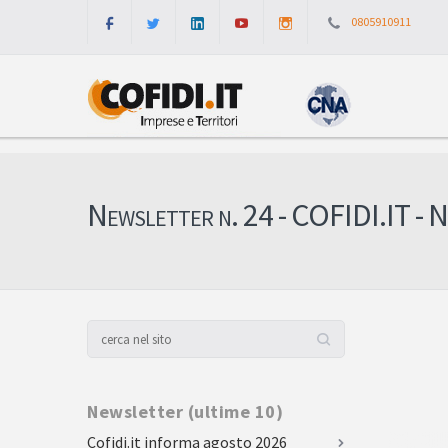
0805910911
Newsletter n. 24 - COFIDI.IT - 
Newsletter (ultime 10)
Cofidi.it informa agosto 2026