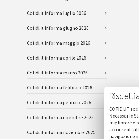
Cofidi.it informa luglio 2026
Cofidi.it informa giugno 2026
Cofidi.it informa maggio 2026
Cofidi.it informa aprile 2026
Cofidi.it informa marzo 2026
Cofidi.it informa febbraio 2026
Rispetti
Cofidi.it informa gennaio 2026
COFIDI.IT soc.
Necessari e St
Cofidi.it informa dicembre 2025
migliorare e p
acconsenti all
Cofidi.it informa novembre 2025
navigazione in