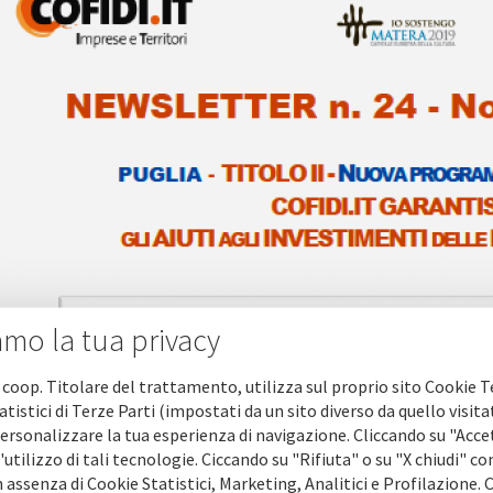
amo la tua privacy
 coop. Titolare del trattamento, utilizza sul proprio sito Cookie T
atistici di Terze Parti (impostati da un sito diverso da quello visita
ersonalizzare la tua esperienza di navigazione. Cliccando su "Acce
'utilizzo di tali tecnologie. Ciccando su "Rifiuta" o su "X chiudi" co
 assenza di Cookie Statistici, Marketing, Analitici e Profilazione.