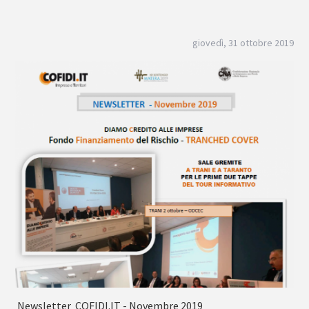
giovedì, 31 ottobre 2019
Newsletter COFIDI.IT - Novembre 2019