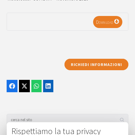
Download
RICHIEDI INFORMAZIONI
Rispettiamo la tua privacy