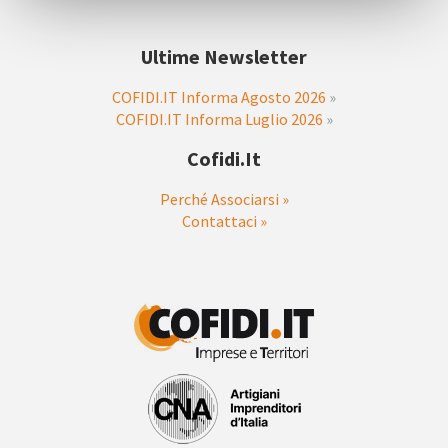
Ultime Newsletter
COFIDI.IT Informa Agosto 2026
»
COFIDI.IT Informa Luglio 2026
»
Cofidi.it
Perché Associarsi »
Contattaci »