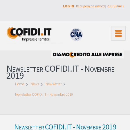
LOG IN
|
Recupera password
|
REGISTRATI
Newsletter COFIDI.IT - Novembre
2019
Home
News
Newsletter
Newsletter COFIDI.IT - Novembre 2019
Newsletter COFIDI.IT - Novembre 2019