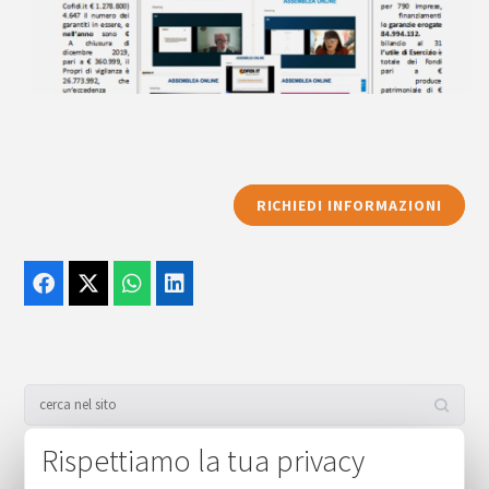
RICHIEDI INFORMAZIONI
Rispettiamo la tua privacy
Newsletter (ultime 10)