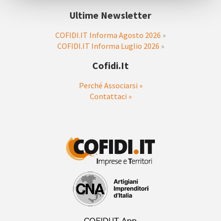
Ultime Newsletter
COFIDI.IT Informa Agosto 2026
»
COFIDI.IT Informa Luglio 2026
»
Cofidi.it
Perché Associarsi »
Contattaci »