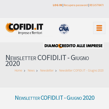
LOG IN
|
Recupera password
|
REGISTRATI
Newsletter COFIDI.IT - Giugno
2020
Home
News
Newsletter
Newsletter COFIDI.IT - Giugno 2020
Newsletter COFIDI.IT - Giugno 2020