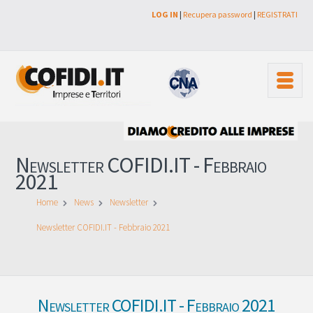
LOG IN
|
Recupera password
|
REGISTRATI
Newsletter COFIDI.IT - Febbraio
2021
Home
News
Newsletter
Newsletter COFIDI.IT - Febbraio 2021
Newsletter COFIDI.IT - Febbraio 2021