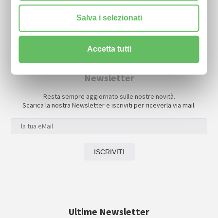
Salva i selezionati
Accetta tutti
Newsletter
Resta sempre aggiornato sulle nostre novità.
Scarica la nostra Newsletter e iscriviti per riceverla via mail.
Ultime Newsletter