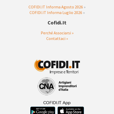
COFIDI.IT Informa Agosto 2026
»
COFIDI.IT Informa Luglio 2026
»
Cofidi.it
Perché Associarsi »
Contattaci »