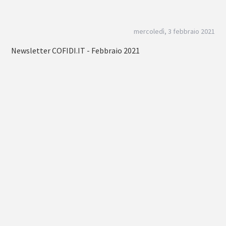
mercoledì, 3 febbraio 2021
Newsletter COFIDI.IT - Febbraio 2021