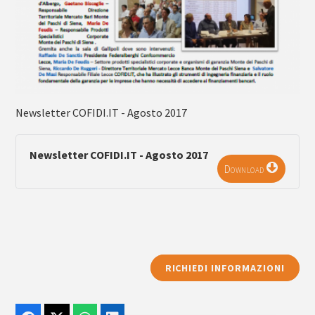
Newsletter COFIDI.IT - Agosto 2017
Newsletter COFIDI.IT - Agosto 2017
Download
RICHIEDI INFORMAZIONI