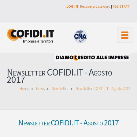
LOG IN
|
Recupera password
|
REGISTRATI
Newsletter COFIDI.IT - Agosto
2017
Home
News
Newsletter
Newsletter COFIDI.IT - Agosto 2017
Newsletter COFIDI.IT - Agosto 2017