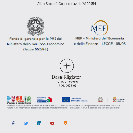
Albo Società Cooperative N°A170054