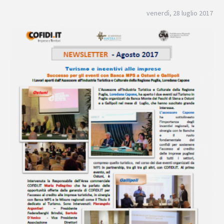
venerdì, 28 luglio 2017