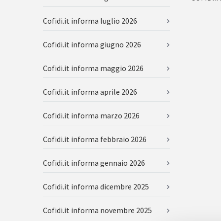
Cofidi.it informa luglio 2026
Cofidi.it informa giugno 2026
Cofidi.it informa maggio 2026
Cofidi.it informa aprile 2026
Cofidi.it informa marzo 2026
Cofidi.it informa febbraio 2026
Cofidi.it informa gennaio 2026
Cofidi.it informa dicembre 2025
Cofidi.it informa novembre 2025