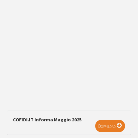
COFIDI.IT Informa Maggio 2025
Download