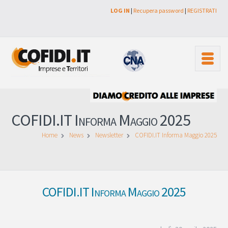
LOG IN
|
Recupera password
|
REGISTRATI
COFIDI.IT Informa Maggio 2025
Home
News
Newsletter
COFIDI.IT Informa Maggio 2025
COFIDI.IT Informa Maggio 2025