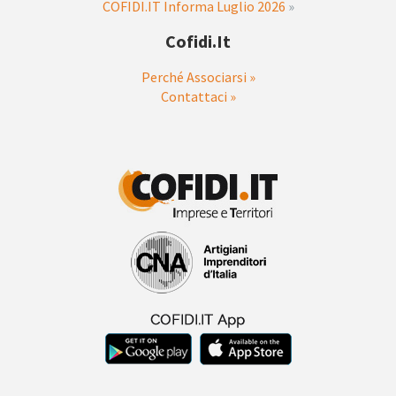
COFIDI.IT Informa Luglio 2026
»
Cofidi.it
Perché Associarsi »
Contattaci »