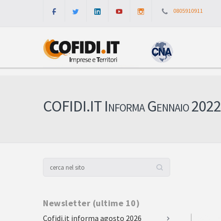
0805910911
COFIDI.IT Informa Gennaio 2022
Newsletter (ultime 10)
Cofidi.it informa agosto 2026