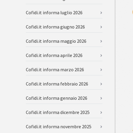
Cofidi.it informa luglio 2026
Cofidi.it informa giugno 2026
Cofidi.it informa maggio 2026
Cofidi.it informa aprile 2026
Cofidi.it informa marzo 2026
Cofidi.it informa febbraio 2026
Cofidi.it informa gennaio 2026
Cofidi.it informa dicembre 2025
Cofidi.it informa novembre 2025