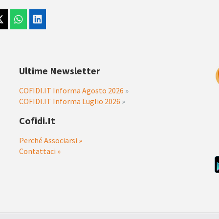
Ultime Newsletter
COFIDI.IT Informa Agosto 2026
»
COFIDI.IT Informa Luglio 2026
»
Cofidi.it
Perché Associarsi »
Contattaci »