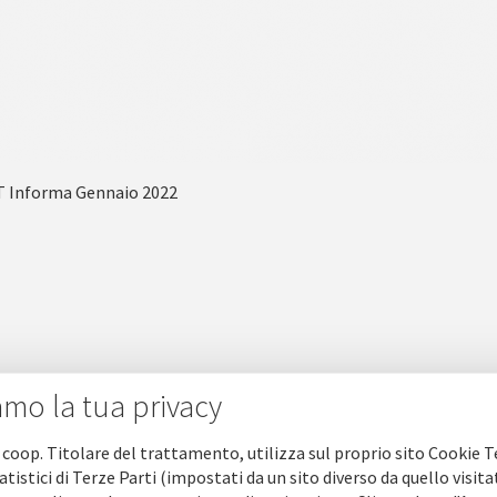
T Informa Gennaio 2022
amo la tua privacy
 coop. Titolare del trattamento, utilizza sul proprio sito Cookie T
atistici di Terze Parti (impostati da un sito diverso da quello visita