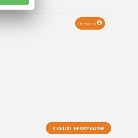
Download
RICHIEDI INFORMAZIONI