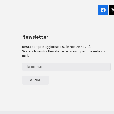
Newsletter
Resta sempre aggiornato sulle nostre novità.
Scarica la nostra Newsletter e iscriviti per riceverla via
mail.