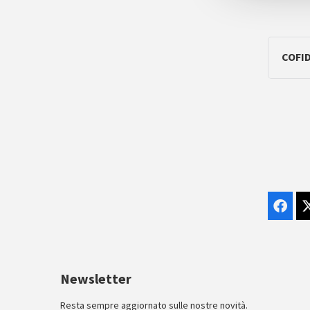
COFID
Newsletter
Resta sempre aggiornato sulle nostre novità.