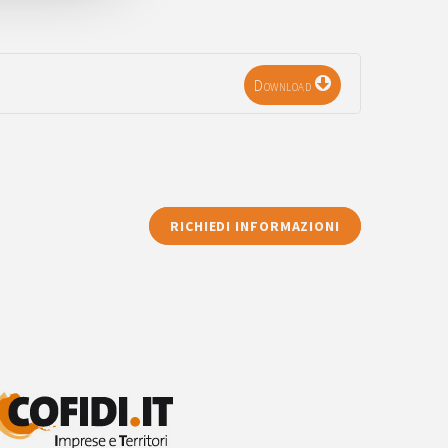
Download
RICHIEDI INFORMAZIONI