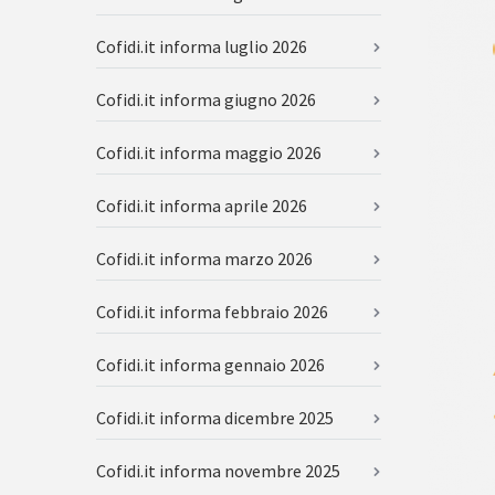
Cofidi.it informa luglio 2026
Cofidi.it informa giugno 2026
Cofidi.it informa maggio 2026
Cofidi.it informa aprile 2026
Cofidi.it informa marzo 2026
Cofidi.it informa febbraio 2026
Cofidi.it informa gennaio 2026
Cofidi.it informa dicembre 2025
Cofidi.it informa novembre 2025