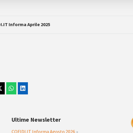
I.IT Informa Aprile 2025
Ultime Newsletter
COFIDI.IT Informa Agosto 2026
»