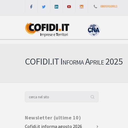
0805910911
COFIDI.IT Informa Aprile 2025
Newsletter (ultime 10)
Cofidi.it informa agosto 2026