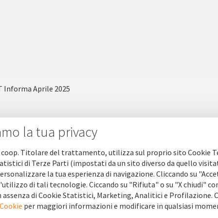
T Informa Aprile 2025
amo la tua privacy
 coop. Titolare del trattamento, utilizza sul proprio sito Cookie T
atistici di Terze Parti (impostati da un sito diverso da quello visita
ersonalizzare la tua esperienza di navigazione. Cliccando su "Acce
'utilizzo di tali tecnologie. Ciccando su "Rifiuta" o su "X chiudi" co
 assenza di Cookie Statistici, Marketing, Analitici e Profilazione.
 Cookie
per maggiori informazioni e modificare in qualsiasi mome