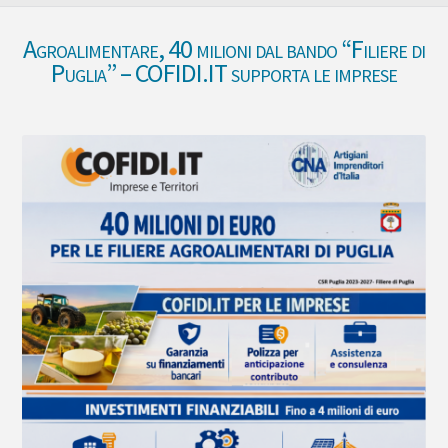
Agroalimentare, 40 milioni dal bando “Filiere di
Puglia” – COFIDI.IT supporta le imprese