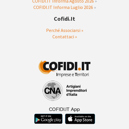
COFIDI.IT Informa Agosto 2026
»
COFIDI.IT Informa Luglio 2026
»
Cofidi.it
Perché Associarsi »
Contattaci »