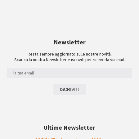
Newsletter
Resta sempre aggiornato sulle nostre novità.
Scarica la nostra Newsletter e iscriviti per riceverla via mail.
Ultime Newsletter