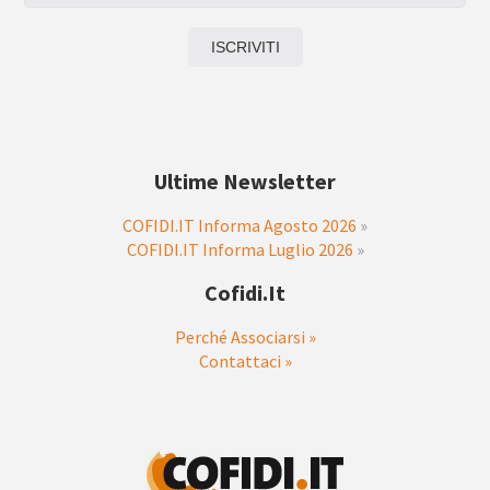
Ultime Newsletter
COFIDI.IT Informa Agosto 2026
»
COFIDI.IT Informa Luglio 2026
»
Cofidi.it
Perché Associarsi »
Contattaci »