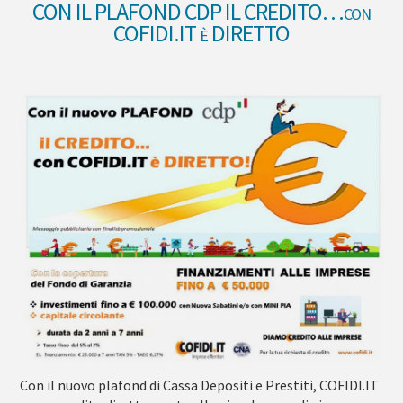
CON IL PLAFOND CDP IL CREDITO…con
COFIDI.IT è DIRETTO
Con il nuovo plafond di Cassa Depositi e Prestiti, COFIDI.IT