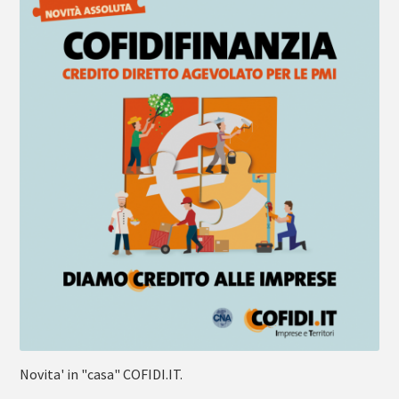
Novita' in "casa" COFIDI.IT.