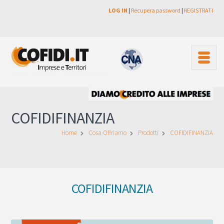
LOG IN
|
Recupera password
|
REGISTRATI
COFIDIFINANZIA
Home
Cosa Offriamo
Prodotti
COFIDIFINANZIA
COFIDIFINANZIA