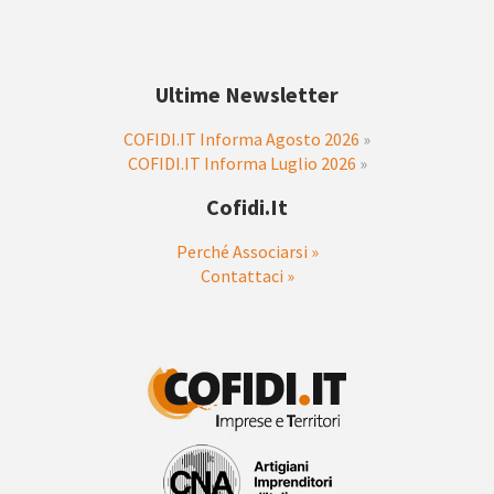
Ultime Newsletter
COFIDI.IT Informa Agosto 2026
»
COFIDI.IT Informa Luglio 2026
»
Cofidi.it
Perché Associarsi »
Contattaci »