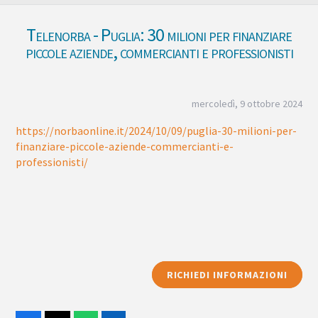
Telenorba - Puglia: 30 milioni per finanziare
piccole aziende, commercianti e professionisti
mercoledì, 9 ottobre 2024
https://norbaonline.it/2024/10/09/puglia-30-milioni-per-
finanziare-piccole-aziende-commercianti-e-
professionisti/
RICHIEDI INFORMAZIONI