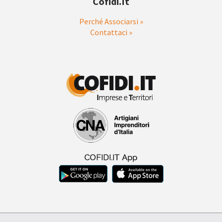
Cofidi.it
Perché Associarsi »
Contattaci »