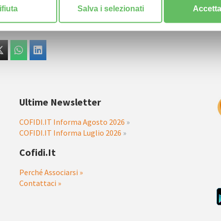
ifiuta
Salva i selezionati
Accetta 
Ultime Newsletter
COFIDI.IT Informa Agosto 2026
»
COFIDI.IT Informa Luglio 2026
»
Cofidi.it
Perché Associarsi »
Contattaci »