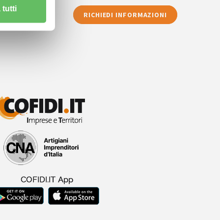
tutti
RICHIEDI INFORMAZIONI