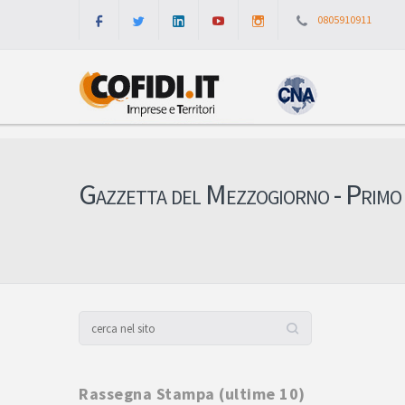
0805910911
Gazzetta del Mezzogiorno - Primo
Rassegna Stampa (ultime 10)