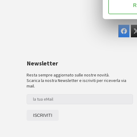
R
Newsletter
Resta sempre aggiornato sulle nostre novità.
Scarica la nostra Newsletter e iscriviti per riceverla via
mail.