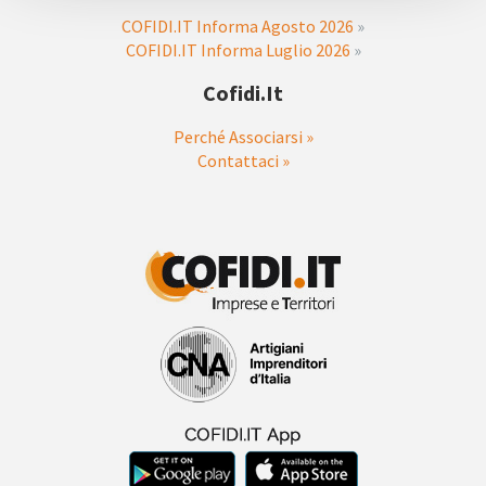
COFIDI.IT Informa Agosto 2026
»
COFIDI.IT Informa Luglio 2026
»
Cofidi.it
Perché Associarsi »
Contattaci »