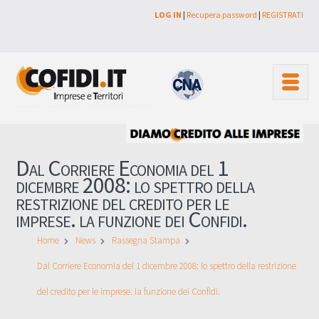
LOG IN
|
Recupera password
|
REGISTRATI
Dal Corriere Economia del 1
dicembre 2008: lo spettro della
restrizione del credito per le
imprese. la funzione dei Confidi.
Home
News
Rassegna Stampa
Dal Corriere Economia del 1 dicembre 2008: lo spettro della restrizione
del credito per le imprese. la funzione dei Confidi.