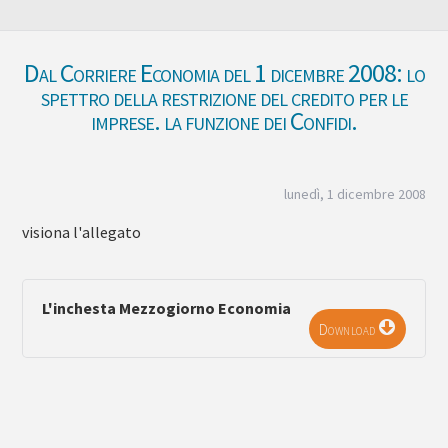
Dal Corriere Economia del 1 dicembre 2008: lo
spettro della restrizione del credito per le
imprese. la funzione dei Confidi.
lunedì, 1 dicembre 2008
visiona l'allegato
L'inchesta Mezzogiorno Economia
Download