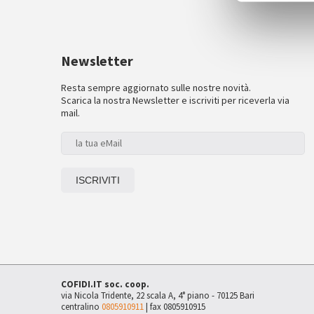
Newsletter
Resta sempre aggiornato sulle nostre novità.
Scarica la nostra Newsletter e iscriviti per riceverla via
mail.
COFIDI.IT soc. coop.
via Nicola Tridente, 22 scala A, 4° piano - 70125 Bari
centralino
0805910911
| fax 0805910915