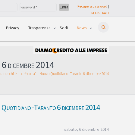
Recupera password
|
REGISTRATI
Privacy
Trasparenza
Sedi
News
to 6 dicembre 2014
uto a chi è in difficoltà" - Nuovo Quotidiano -Taranto 6 dicembre 2014
ovo Quotidiano -Taranto 6 dicembre 2014
sabato, 6 dicembre 2014