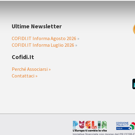
Ultime Newsletter
COFIDI.IT Informa Agosto 2026
»
COFIDI.IT Informa Luglio 2026
»
Cofidi.it
Perché Associarsi »
Contattaci »