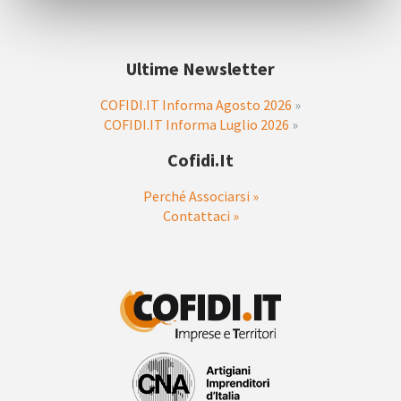
Ultime Newsletter
COFIDI.IT Informa Agosto 2026
»
COFIDI.IT Informa Luglio 2026
»
Cofidi.it
Perché Associarsi »
Contattaci »