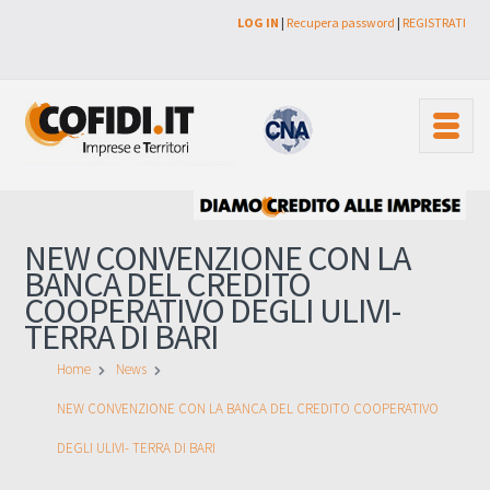
LOG IN
|
Recupera password
|
REGISTRATI
NEW CONVENZIONE CON LA
BANCA DEL CREDITO
COOPERATIVO DEGLI ULIVI-
TERRA DI BARI
Home
News
NEW CONVENZIONE CON LA BANCA DEL CREDITO COOPERATIVO
DEGLI ULIVI- TERRA DI BARI