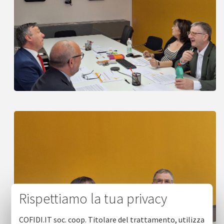
Rispettiamo la tua privacy
COFIDI.IT soc. coop. Titolare del trattamento, utilizza