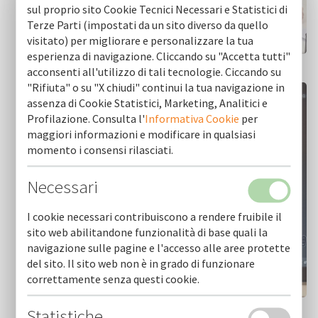
sul proprio sito Cookie Tecnici Necessari e Statistici di
Terze Parti (impostati da un sito diverso da quello
visitato) per migliorare e personalizzare la tua
esperienza di navigazione. Cliccando su "Accetta tutti"
acconsenti all'utilizzo di tali tecnologie. Ciccando su
"Rifiuta" o su "X chiudi" continui la tua navigazione in
assenza di Cookie Statistici, Marketing, Analitici e
Profilazione. Consulta l'
Informativa Cookie
per
maggiori informazioni e modificare in qualsiasi
momento i consensi rilasciati.
Necessari
I cookie necessari contribuiscono a rendere fruibile il
sito web abilitandone funzionalità di base quali la
navigazione sulle pagine e l'accesso alle aree protette
del sito. Il sito web non è in grado di funzionare
correttamente senza questi cookie.
Statistiche