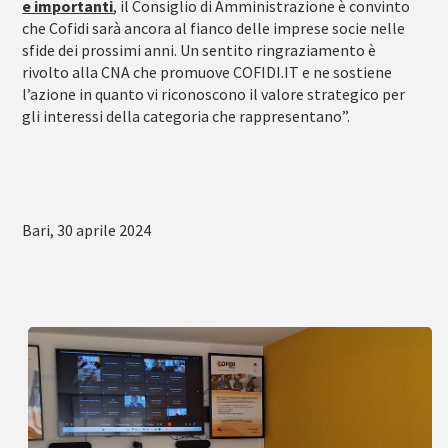
e importanti
, il Consiglio di Amministrazione è convinto
che Cofidi sarà ancora al fianco delle imprese socie nelle
sfide dei prossimi anni. Un sentito ringraziamento è
rivolto alla CNA che promuove COFIDI.IT e ne sostiene
l’azione in quanto vi riconoscono il valore strategico per
gli interessi della categoria che rappresentano”.
Bari, 30 aprile 2024