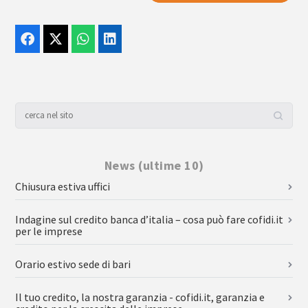
News (ultime 10)
Chiusura estiva uffici
Indagine sul credito banca d’italia – cosa può fare cofidi.it
per le imprese
Orario estivo sede di bari
Il tuo credito, la nostra garanzia - cofidi.it, garanzia e