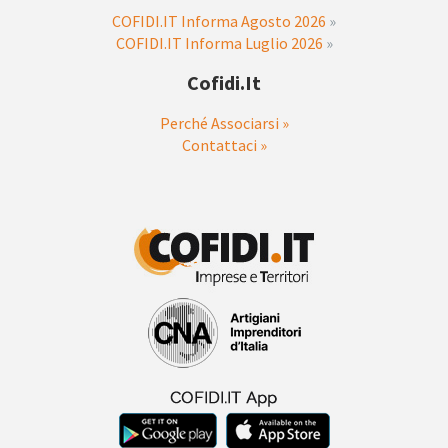
COFIDI.IT Informa Agosto 2026
»
COFIDI.IT Informa Luglio 2026
»
Cofidi.it
Perché Associarsi »
Contattaci »