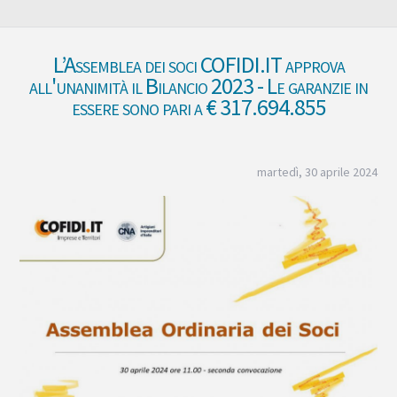
L’Assemblea dei soci COFIDI.IT approva
all'unanimità il Bilancio 2023 - Le garanzie in
essere sono pari a € 317.694.855
martedì, 30 aprile 2024