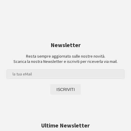
Newsletter
Resta sempre aggiornato sulle nostre novità.
Scarica la nostra Newsletter e iscriviti per riceverla via mail.
Ultime Newsletter