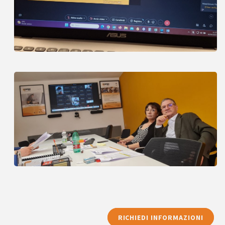
RICHIEDI INFORMAZIONI