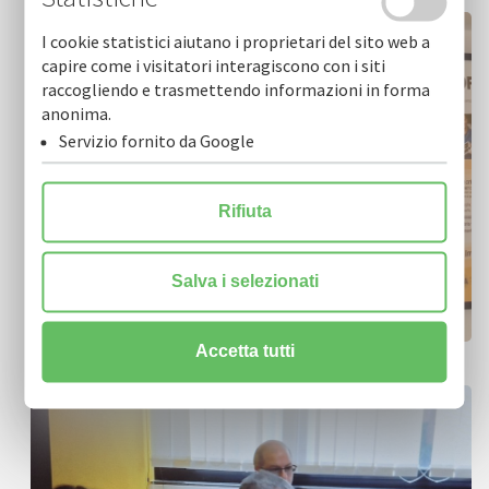
I cookie statistici aiutano i proprietari del sito web a
capire come i visitatori interagiscono con i siti
raccogliendo e trasmettendo informazioni in forma
anonima.
Servizio fornito da Google
Rifiuta
Salva i selezionati
Accetta tutti