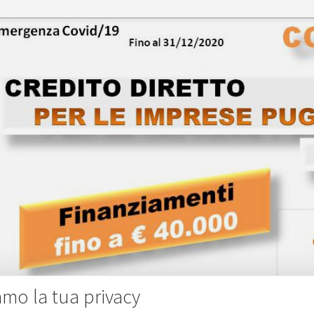
amo la tua privacy