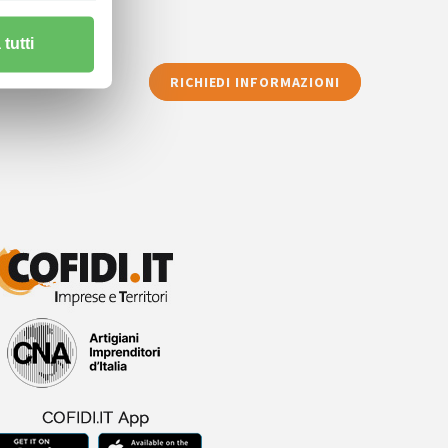
tutti
RICHIEDI INFORMAZIONI