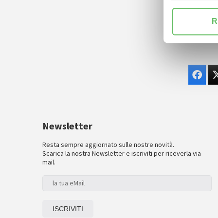
R
Newsletter
Resta sempre aggiornato sulle nostre novità.
Scarica la nostra Newsletter e iscriviti per riceverla via
mail.