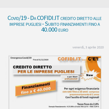
Covid/19 - Da COFIDI.IT credito diretto alle
imprese pugliesi - Subito finanziamenti fino a
40.000 euro
venerdì, 3 aprile 2020