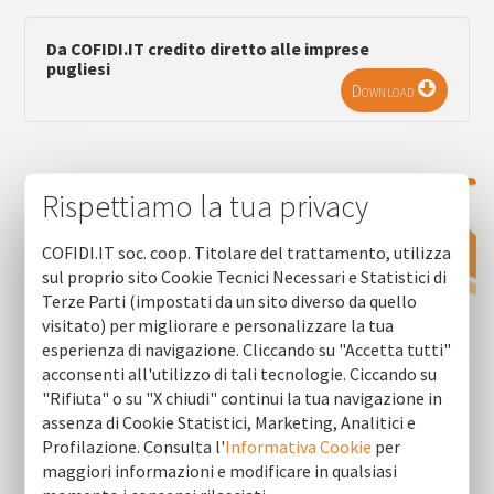
Da COFIDI.IT credito diretto alle imprese
pugliesi
Download
Rispettiamo la tua privacy
COFIDI.IT soc. coop. Titolare del trattamento, utilizza
sul proprio sito Cookie Tecnici Necessari e Statistici di
Terze Parti (impostati da un sito diverso da quello
visitato) per migliorare e personalizzare la tua
esperienza di navigazione. Cliccando su "Accetta tutti"
acconsenti all'utilizzo di tali tecnologie. Ciccando su
"Rifiuta" o su "X chiudi" continui la tua navigazione in
assenza di Cookie Statistici, Marketing, Analitici e
Profilazione. Consulta l'
Informativa Cookie
per
maggiori informazioni e modificare in qualsiasi