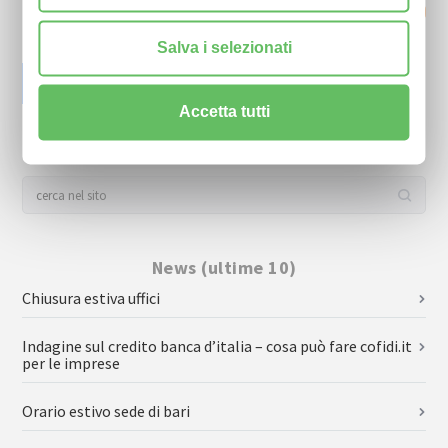
RICHIEDI INFORMAZIONI
Salva i selezionati
Accetta tutti
News (ultime 10)
Chiusura estiva uffici
Indagine sul credito banca d’italia – cosa può fare cofidi.it
per le imprese
Orario estivo sede di bari