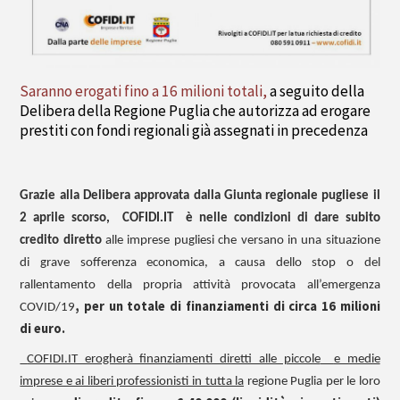
Saranno erogati fino a 16 milioni totali,
a seguito della
Delibera della Regione Puglia che autorizza ad erogare
prestiti con fondi regionali già assegnati in precedenza
Grazie alla Delibera approvata dalla Giunta regionale pugliese il
2 aprile scorso,
COFIDI.IT
è nelle condizioni di dare subito
credito diretto
alle imprese pugliesi che versano in una situazione
di grave sofferenza economica, a causa dello stop o del
rallentamento della propria attività provocata all’emergenza
, per un totale di finanziamenti di circa 16 milioni
COVID/19
di euro.
COFIDI.IT erogherà finanziamenti diretti alle piccole
e medie
imprese e ai liberi professionisti in tutta la
regione Puglia per le loro