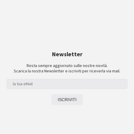
Newsletter
Resta sempre aggiornato sulle nostre novità.
Scarica la nostra Newsletter e iscriviti per riceverla via mail.