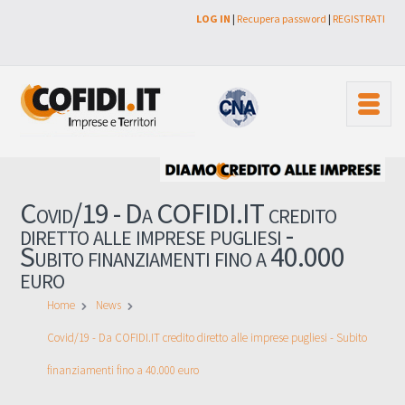
LOG IN
|
Recupera password
|
REGISTRATI
Covid/19 - Da COFIDI.IT credito
diretto alle imprese pugliesi -
Subito finanziamenti fino a 40.000
euro
Home
News
Covid/19 - Da COFIDI.IT credito diretto alle imprese pugliesi - Subito
finanziamenti fino a 40.000 euro