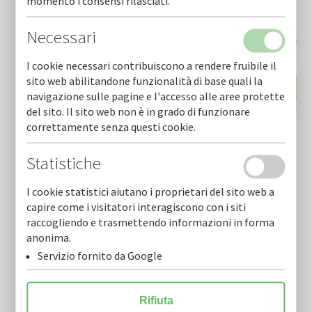
momento i consensi rilasciati.
Necessari
I cookie necessari contribuiscono a rendere fruibile il
sito web abilitandone funzionalità di base quali la
navigazione sulle pagine e l'accesso alle aree protette
del sito. Il sito web non è in grado di funzionare
correttamente senza questi cookie.
Statistiche
I cookie statistici aiutano i proprietari del sito web a
capire come i visitatori interagiscono con i siti
raccogliendo e trasmettendo informazioni in forma
anonima.
Servizio fornito da Google
Rifiuta