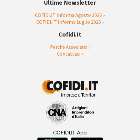
Ultime Newsletter
COFIDI.IT Informa Agosto 2026
»
COFIDI.IT Informa Luglio 2026
»
Cofidi.it
Perché Associarsi »
Contattaci »