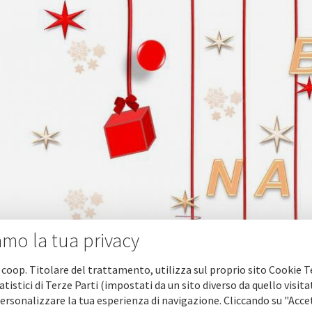
amo la tua privacy
 coop. Titolare del trattamento, utilizza sul proprio sito Cookie T
atistici di Terze Parti (impostati da un sito diverso da quello visita
ersonalizzare la tua esperienza di navigazione. Cliccando su "Acce