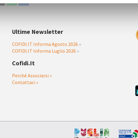
Ultime Newsletter
COFIDI.IT Informa Agosto 2026
»
COFIDI.IT Informa Luglio 2026
»
Cofidi.it
Perché Associarsi »
Contattaci »