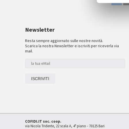
Newsletter
Resta sempre aggiornato sulle nostre novità.
Scarica la nostra Newsletter e iscriviti per riceverla via
mail.
COFIDI.IT soc. coop.
via Nicola Tridente, 22 scala A, 4° piano - 70125 Bari