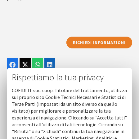
RICHIEDI INFORMAZIONI
Rispettiamo la tua privacy
COFIDI.IT soc. coop. Titolare del trattamento, utilizza
sul proprio sito Cookie Tecnici Necessari e Statistici di
Terze Parti (impostati da un sito diverso da quello
visitato) per migliorare e personalizzare la tua
esperienza di navigazione. Cliccando su "Accetta tutti"
News (ultime 10)
acconsenti all'utilizzo di tali tecnologie. Ciccando su
Chiusura estiva uffici
"Rifiuta" o su "X chiudi" continui la tua navigazione in
assenza di Cookie Statistici, Marketing, Analitici e