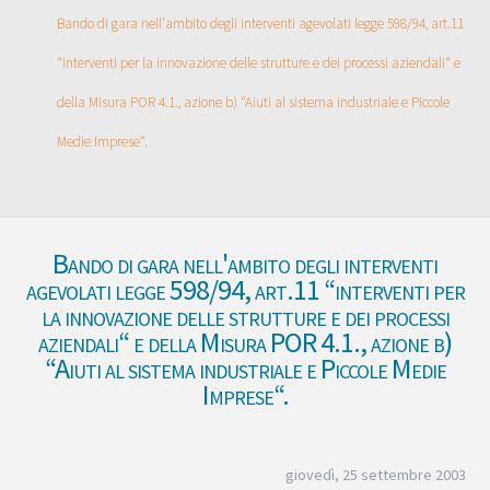
Bando di gara nell'ambito degli interventi agevolati legge 598/94, art.11
“interventi per la innovazione delle strutture e dei processi aziendali“ e
della Misura POR 4.1., azione b) “Aiuti al sistema industriale e Piccole
Medie Imprese“.
Bando di gara nell'ambito degli interventi
agevolati legge 598/94, art.11 “interventi per
la innovazione delle strutture e dei processi
aziendali“ e della Misura POR 4.1., azione b)
“Aiuti al sistema industriale e Piccole Medie
Imprese“.
giovedì, 25 settembre 2003