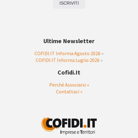
Ultime Newsletter
COFIDI.IT Informa Agosto 2026
»
COFIDI.IT Informa Luglio 2026
»
Cofidi.it
Perché Associarsi »
Contattaci »