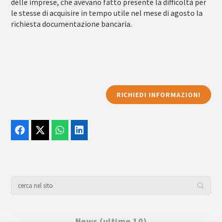
delle imprese, che avevano fatto presente la difficoltà per
le stesse di acquisire in tempo utile nel mese di agosto la
richiesta documentazione bancaria.
RICHIEDI INFORMAZIONI
News (ultime 10)