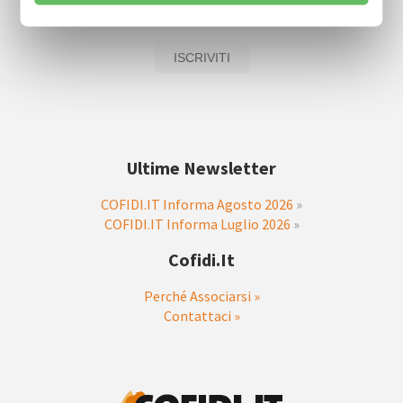
Ultime Newsletter
COFIDI.IT Informa Agosto 2026
»
COFIDI.IT Informa Luglio 2026
»
Cofidi.it
Perché Associarsi »
Contattaci »