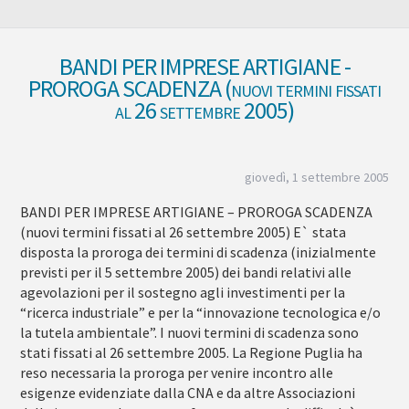
BANDI PER IMPRESE ARTIGIANE -
PROROGA SCADENZA (nuovi termini fissati
al 26 settembre 2005)
giovedì, 1 settembre 2005
BANDI PER IMPRESE ARTIGIANE – PROROGA SCADENZA
(nuovi termini fissati al 26 settembre 2005) E` stata
disposta la proroga dei termini di scadenza (inizialmente
previsti per il 5 settembre 2005) dei bandi relativi alle
agevolazioni per il sostegno agli investimenti per la
“ricerca industriale” e per la “innovazione tecnologica e/o
la tutela ambientale”. I nuovi termini di scadenza sono
stati fissati al 26 settembre 2005. La Regione Puglia ha
reso necessaria la proroga per venire incontro alle
esigenze evidenziate dalla CNA e da altre Associazioni