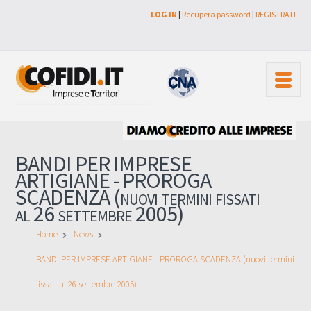
LOG IN
|
Recupera password
|
REGISTRATI
BANDI PER IMPRESE
ARTIGIANE - PROROGA
SCADENZA (nuovi termini fissati
al 26 settembre 2005)
Home
News
BANDI PER IMPRESE ARTIGIANE - PROROGA SCADENZA (nuovi termini
fissati al 26 settembre 2005)