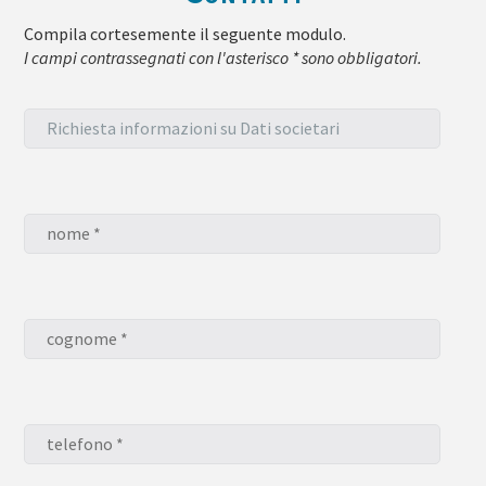
Compila cortesemente il seguente modulo.
I campi contrassegnati con l'asterisco * sono obbligatori.