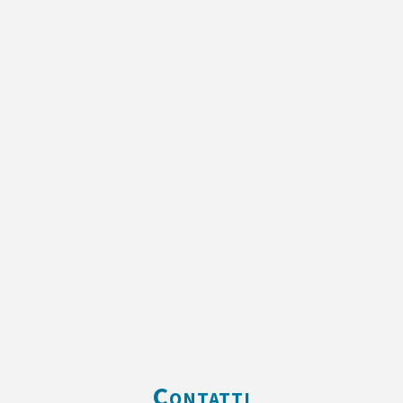
Contatti