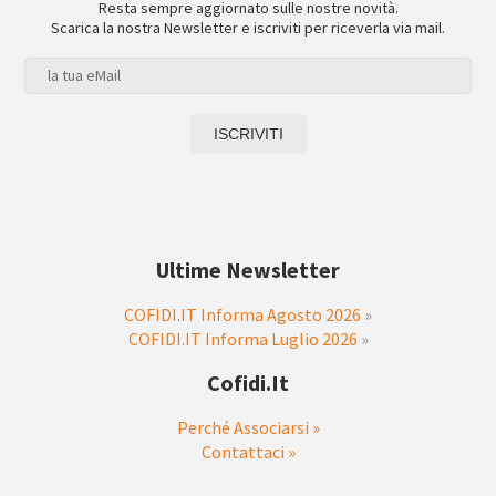
Resta sempre aggiornato sulle nostre novità.
Scarica la nostra Newsletter e iscriviti per riceverla via mail.
Ultime Newsletter
COFIDI.IT Informa Agosto 2026
»
COFIDI.IT Informa Luglio 2026
»
Cofidi.it
Perché Associarsi »
Contattaci »