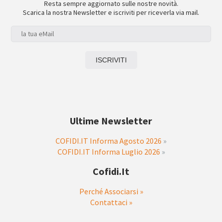
Resta sempre aggiornato sulle nostre novità.
Scarica la nostra Newsletter e iscriviti per riceverla via mail.
Ultime Newsletter
COFIDI.IT Informa Agosto 2026
»
COFIDI.IT Informa Luglio 2026
»
Cofidi.it
Perché Associarsi »
Contattaci »