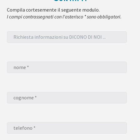
Compila cortesemente il seguente modulo.
I campi contrassegnati con l'asterisco * sono obbligatori.