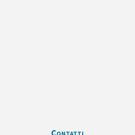
Contatti