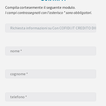
Compila cortesemente il seguente modulo.
I campi contrassegnati con l'asterisco * sono obbligatori.