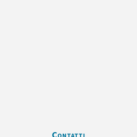
Contatti