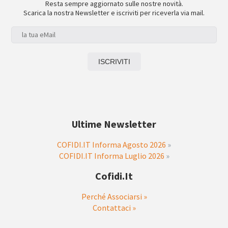
Resta sempre aggiornato sulle nostre novità.
Scarica la nostra Newsletter e iscriviti per riceverla via mail.
Ultime Newsletter
COFIDI.IT Informa Agosto 2026
»
COFIDI.IT Informa Luglio 2026
»
Cofidi.it
Perché Associarsi »
Contattaci »