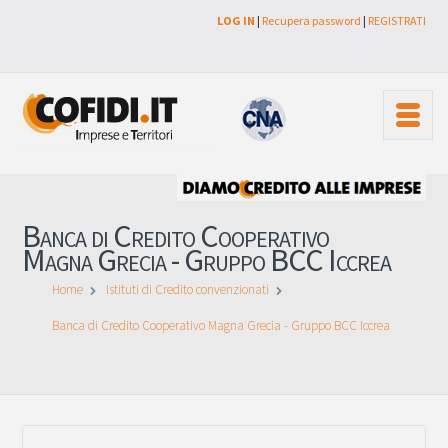
LOG IN
|
Recupera password
|
REGISTRATI
Banca di Credito Cooperativo
Magna Grecia - Gruppo BCC Iccrea
Home
Istituti di Credito convenzionati
Banca di Credito Cooperativo Magna Grecia - Gruppo BCC Iccrea