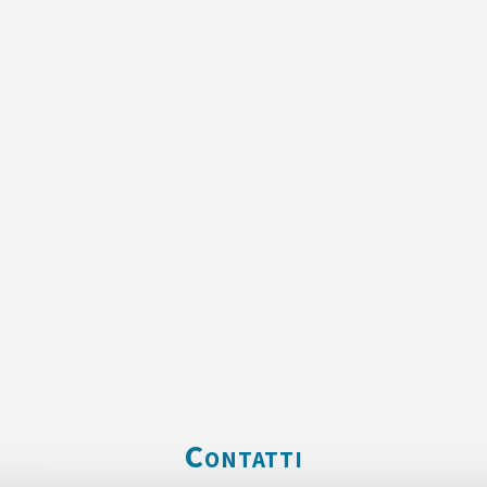
Contatti