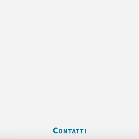
Contatti